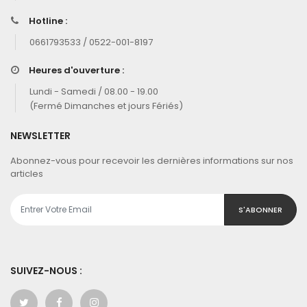
Hotline :
0661793533 / 0522-001-8197
Heures d'ouverture :
Lundi - Samedi / 08.00 - 19.00
(Fermé Dimanches et jours Fériés)
NEWSLETTER
Abonnez-vous pour recevoir les dernières informations sur nos
articles
S'ABONNER
SUIVEZ-NOUS :