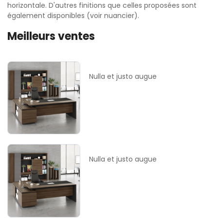
horizontale. D'autres finitions que celles proposées sont
également disponibles (voir nuancier).
Meilleurs ventes
Nulla et justo augue
Nulla et justo augue