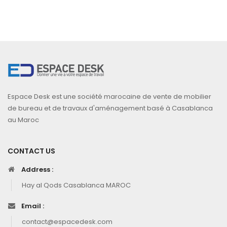
Espace Desk est une société marocaine de vente de mobilier
de bureau et de travaux d'aménagement basé à Casablanca
au Maroc
CONTACT US
Address :
Hay al Qods Casablanca MAROC
Email :
contact@espacedesk.com