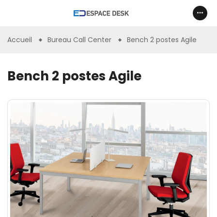
Accueil
Bureau Call Center
Bench 2 postes Agile
Bench 2 postes Agile