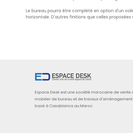
Le bureau pourra être complété en option d'un voil
horizontale. D'autres finitions que celles proposées
Espace Desk est une société marocaine de vente 
mobilier de bureau et de travaux d'aménagement
basé à Casablanca au Maroc