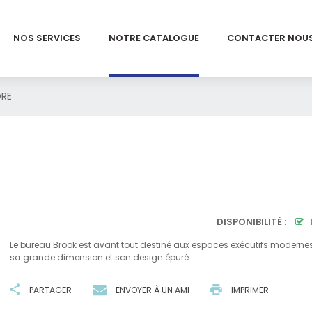
NOS SERVICES
NOTRE CATALOGUE
CONTACTER NOU
ORE
DISPONIBILITÉ :
Le bureau Brook est avant tout destiné aux espaces exécutifs moderne
sa grande dimension et son design épuré.
PARTAGER
ENVOYER À UN AMI
IMPRIMER