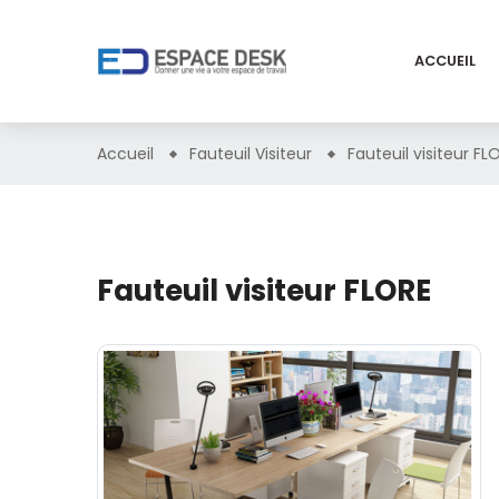
ACCUEIL
Accueil
Fauteuil Visiteur
Fauteuil visiteur FL
Fauteuil visiteur FLORE