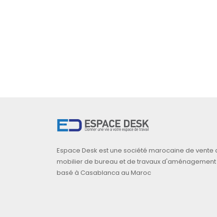
Espace Desk est une société marocaine de vente 
mobilier de bureau et de travaux d'aménagement
basé à Casablanca au Maroc