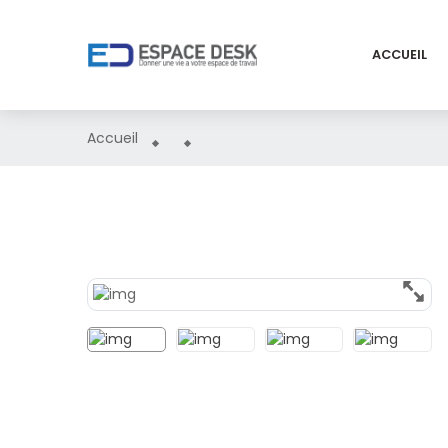
ACCUEIL
Accueil